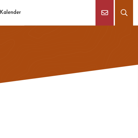
Kalender