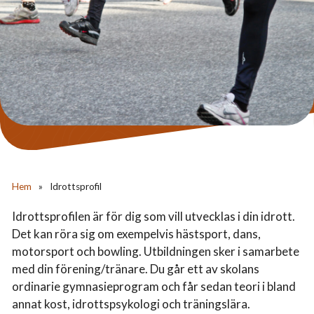
Hem
»
Idrottsprofil
Idrottsprofilen är för dig som vill utvecklas i din idrott.
Det kan röra sig om exempelvis hästsport, dans,
motorsport och bowling. Utbildningen sker i samarbete
med din förening/tränare. Du går ett av skolans
ordinarie gymnasieprogram och får sedan teori i bland
annat kost, idrottspsykologi och träningslära.