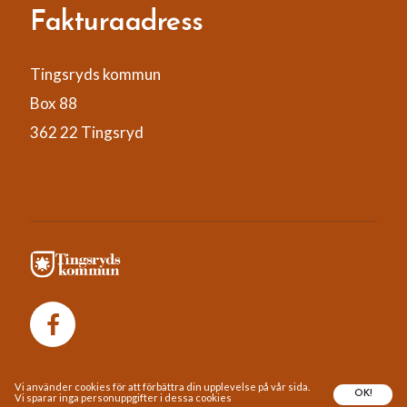
Fakturaadress
Tingsryds kommun
Box 88
362 22 Tingsryd
Vi använder cookies för att förbättra din upplevelse på vår sida.
OK!
Vi sparar inga personuppgifter i dessa cookies