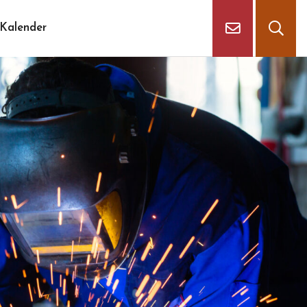
Kalender